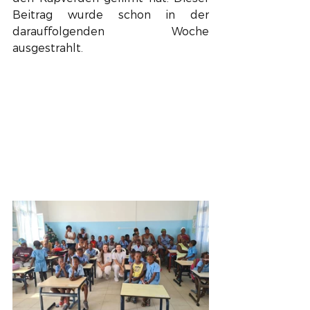
Beitrag wurde schon in der 
darauffolgenden Woche 
ausgestrahlt. 