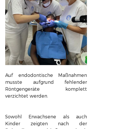
Auf endodontische Maßnahmen 
musste aufgrund fehlender 
Röntgengeräte komplett 
verzichtet werden. 
Sowohl Erwachsene als auch 
Kinder zeigten nach der 