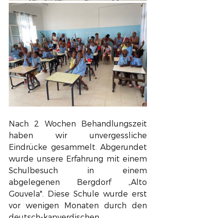
Nach 2 Wochen Behandlungszeit 
haben wir unvergessliche 
Eindrücke gesammelt. Abgerundet 
wurde unsere Erfahrung mit einem 
Schulbesuch in einem 
abgelegenen Bergdorf „Alto 
Gouvela". Diese Schule wurde erst 
vor wenigen Monaten durch den 
deutsch-kapverdischen 