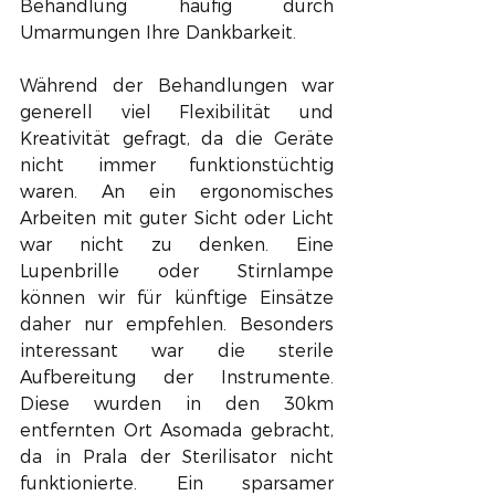
Behandlung häufig durch 
Umarmungen Ihre Dankbarkeit. 
Während der Behandlungen war 
generell viel Flexibilität und 
Kreativität gefragt, da die Geräte 
nicht immer funktionstüchtig 
waren. An ein ergonomisches 
Arbeiten mit guter Sicht oder Licht 
war nicht zu denken. Eine 
Lupenbrille oder Stirnlampe 
können wir für künftige Einsätze 
daher nur empfehlen. Besonders 
interessant war die sterile 
Aufbereitung der Instrumente. 
Diese wurden in den 30km 
entfernten Ort Asomada gebracht, 
da in Prala der Sterilisator nicht 
funktionierte. Ein sparsamer 