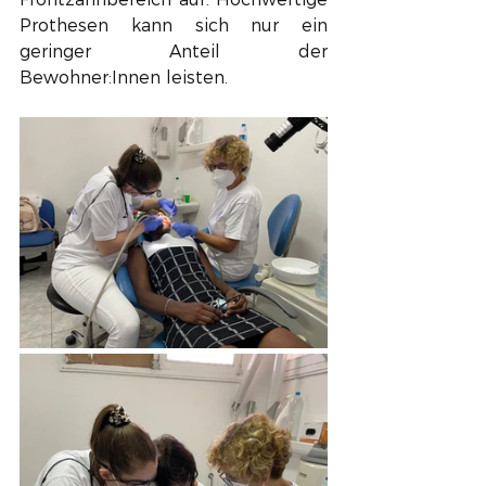
Prothesen kann sich nur ein 
geringer Anteil der 
Bewohner:Innen leisten.