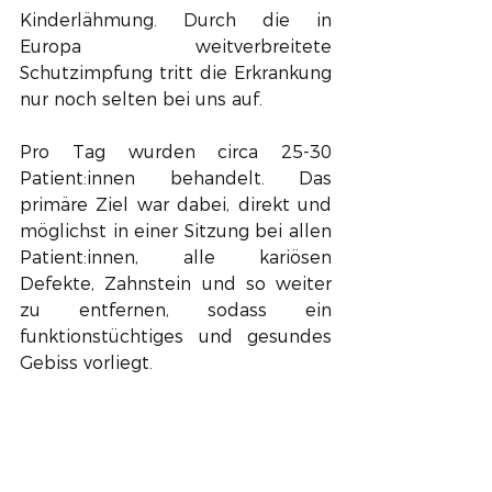
Kinderlähmung. Durch die in 
Europa weitverbreitete 
Schutzimpfung tritt die Erkrankung 
nur noch selten bei uns auf. 
Pro Tag wurden circa 25-30 
Patient:innen behandelt. Das 
primäre Ziel war dabei, direkt und 
möglichst in einer Sitzung bei allen 
Patient:innen, alle kariösen 
Defekte, Zahnstein und so weiter 
zu entfernen, sodass ein 
funktionstüchtiges und gesundes 
Gebiss vorliegt. 