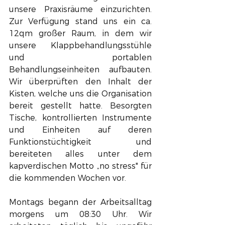
unsere Praxisräume einzurichten. 
Zur Verfügung stand uns ein ca. 
12qm großer Raum, in dem wir 
unsere Klappbehandlungsstühle 
und portablen 
Behandlungseinheiten aufbauten. 
Wir überprüften den Inhalt der 
Kisten, welche uns die Organisation 
bereit gestellt hatte. Besorgten 
Tische, kontrollierten Instrumente 
und Einheiten auf deren 
Funktionstüchtigkeit und 
bereiteten alles unter dem 
kapverdischen Motto „no stress" für 
die kommenden Wochen vor. 
Montags begann der Arbeitsalltag 
morgens um 08:30 Uhr. Wir 