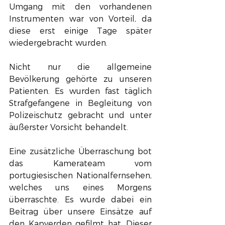
Umgang mit den vorhandenen 
Instrumenten war von Vorteil, da 
diese erst einige Tage später 
wiedergebracht wurden. 
Nicht nur die allgemeine 
Bevölkerung gehörte zu unseren 
Patienten. Es wurden fast täglich 
Strafgefangene in Begleitung von 
Polizeischutz gebracht und unter 
äußerster Vorsicht behandelt. 
Eine zusätzliche Überraschung bot 
das Kamerateam vom 
portugiesischen Nationalfernsehen,  
welches uns eines Morgens 
überraschte. Es wurde dabei ein 
Beitrag über unsere Einsätze auf 
den Kapverden gefilmt hat. Dieser 