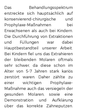
Das Behandlungsspektrum 
erstreckte sich hauptsächlich auf 
konservierend-chirurgische und 
Prophylaxe-Maßnahmen bei 
Erwachsenen als auch bei Kindern. 
Die Durchführung von Extraktionen 
und Füllungen war dabei 
Hauptbestandteil unserer Arbeit. 
Bei Kindern fiel uns das Extrahieren 
der bleibenden Molaren oftmals 
sehr schwer, da diese schon im 
Alter von 5-7 Jahren stark kariös 
zerstört waren. Daher zählte zu 
einer wichtigen Prophylaxe-
Maßnahme auch das versiegeln der 
gesunden Molaren, sowie eine 
Demonstration und Aufklärung 
über das korrekte Zähneputzen. 