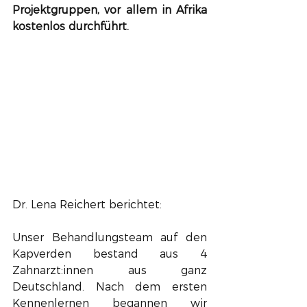
Projektgruppen, vor allem in Afrika 
kostenlos durchführt.
Dr. Lena Reichert berichtet: 
Unser Behandlungsteam auf den 
Kapverden bestand aus 4 
Zahnarzt:innen aus ganz 
Deutschland. Nach dem ersten 
Kennenlernen begannen wir 