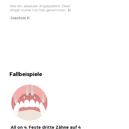
War ein absoluter Angstpatient. Diese
Angst wurde mir hier genommen. 👍
Joachim P.
Fallbeispiele
All on 4: Feste dritte Zähne auf 4