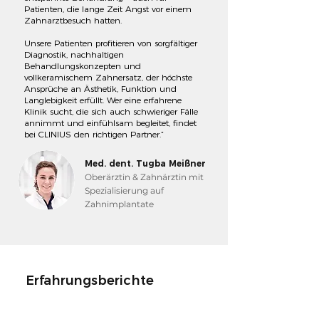
Patienten, die lange Zeit Angst vor einem
Zahnarztbesuch hatten.
Unsere Patienten profitieren von sorgfältiger
Diagnostik, nachhaltigen
Behandlungskonzepten und
vollkeramischem Zahnersatz, der höchste
Ansprüche an Ästhetik, Funktion und
Langlebigkeit erfüllt. Wer eine erfahrene
Klinik sucht, die sich auch schwieriger Fälle
annimmt und einfühlsam begleitet, findet
bei CLINIUS den richtigen Partner.“
Med. dent. Tugba Meißner
Oberärztin & Zahnärztin mit
Spezialisierung auf
Zahnimplantate
Erfahrungsberichte