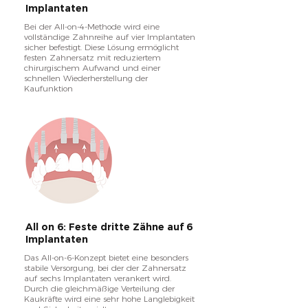
Implantaten
Bei der All-on-4-Methode wird eine
vollständige Zahnreihe auf vier Implantaten
sicher befestigt. Diese Lösung ermöglicht
festen Zahnersatz mit reduziertem
chirurgischem Aufwand und einer
schnellen Wiederherstellung der
Kaufunktion
All on 6: Feste dritte Zähne auf 6
Implantaten
Das All-on-6-Konzept bietet eine besonders
stabile Versorgung, bei der der Zahnersatz
auf sechs Implantaten verankert wird.
Durch die gleichmäßige Verteilung der
Kaukräfte wird eine sehr hohe Langlebigkeit