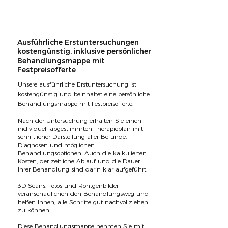
Ausführliche Erstuntersuchungen
kostengünstig, inklusive persönlicher
Behandlungsmappe mit
Festpreisofferte
Unsere ausführliche Erstuntersuchung ist
kostengünstig und beinhaltet eine persönliche
Behandlungsmappe mit Festpreisofferte.
Nach der Untersuchung erhalten Sie einen
individuell abgestimmten Therapieplan mit
schriftlicher Darstellung aller Befunde,
Diagnosen und möglichen
Behandlungsoptionen. Auch die kalkulierten
Kosten, der zeitliche Ablauf und die Dauer
Ihrer Behandlung sind darin klar aufgeführt.
3D-Scans, Fotos und Röntgenbilder
veranschaulichen den Behandlungsweg und
helfen Ihnen, alle Schritte gut nachvollziehen
zu können.
Diese Behandlungsmappe nehmen Sie mit