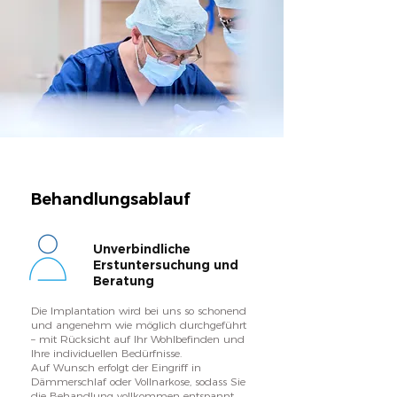
Behandlungsablauf
Unverbindliche
Erstuntersuchung und
Beratung
Die Implantation wird bei uns so schonend
und angenehm wie möglich durchgeführt
– mit Rücksicht auf Ihr Wohlbefinden und
Ihre individuellen Bedürfnisse.
Auf Wunsch erfolgt der Eingriff in
Dämmerschlaf oder Vollnarkose, sodass Sie
die Behandlung vollkommen entspannt