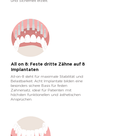
und Sicherheit erzielt.
All on 8: Feste dritte Zähne auf 8
Implantaten
All-on-8 steht für maximale Stabilität und
Belastbarkeit. Acht Implantate bilden eine
besonders sichere Basis für festen
Zahnersatz, ideal für Patienten mit
höchsten funktionellen und ästhetischen
Ansprüchen.