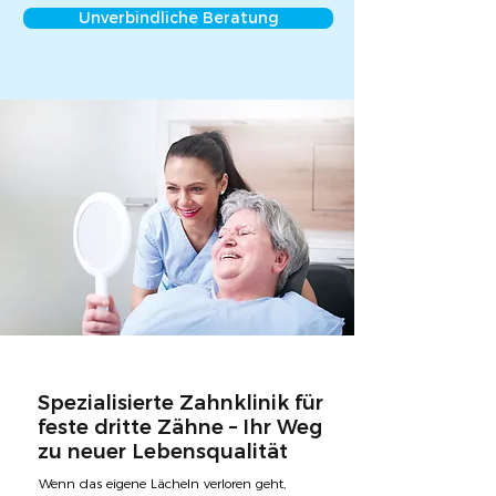
Unverbindliche Beratung
Spezialisierte Zahnklinik für
feste dritte Zähne – Ihr Weg
zu neuer Lebensqualität
Wenn das eigene Lächeln verloren geht,