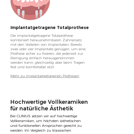
Implantatgetragene Totalprothese
Die implantatgetragene Totalprothese
kombiniert herausnehmbaren Zahnersatz
mit den Vorteilen von Implantaten. Bereits
zwei oder vier Implantate genügen, um eine
Prothese sicher zu fixieren, die jederzeit zur
Reinigung einfach herausgenommen
werden kann, gleichzeitig aber beim Tragen
fest und komfortabel sitzt.
Mehr zu implantatgetragenen Prothesen
Hochwertige Vollkeramiken
für natürliche Ästhetik
Bei CLINIUS setzen wir auf hochwertige
Vollkeramiken, um höchsten ästhetischen
und funktionellen Ansprüchen gerecht zu
werden. Im Vergleich zu klassischen