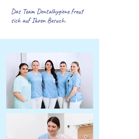
Das Team Dentalhygiene freut
sich auf Ihren Besuch.