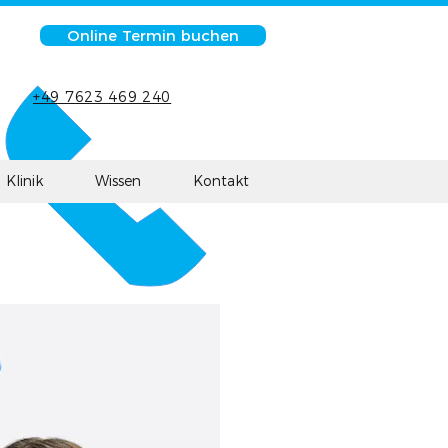
Online Termin buchen
+49 7623 469 240
Klinik
Wissen
Kontakt