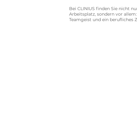
Bei CLINIUS finden Sie nicht nu
Arbeitsplatz, sondern vor alle
Teamgeist und ein berufliches Z