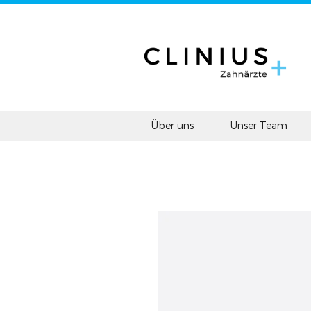
Über uns
Unser Team