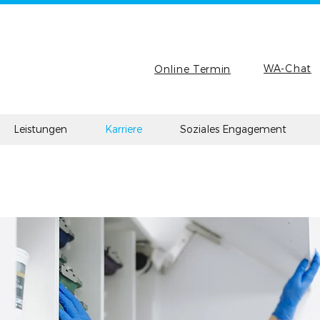
WA-Chat
Online Termin
Leistungen
Karriere
Soziales Engagement