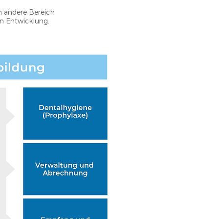
in andere Bereich
en Entwicklung.