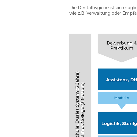
Die Dentalhygiene ist ein mögli
wie z.B. Verwaltung oder Empfan