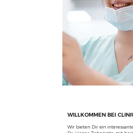
WILLKOMMEN BEI CLINI
Wir bieten Dir ein interessan