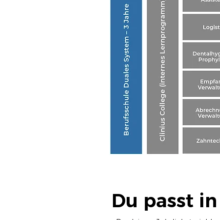
Du passt i