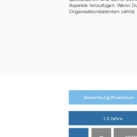
Aspekte hinzufügen. Wenn Du
Organisationstalenten zählst,