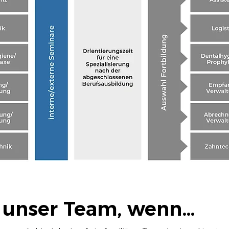
n unser Team, wenn…