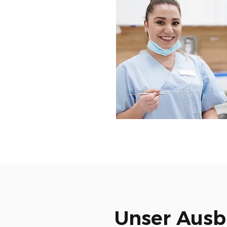
Unser Ausb