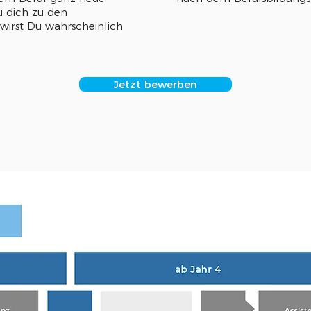
 dich zu den
 wirst Du wahrscheinlich
Jetzt bewerben