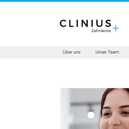
Über uns
Unser Team