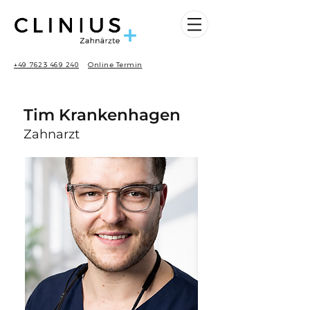
+49 7623 469 240
Online Termin
Tim Krankenhagen
Zahnarzt